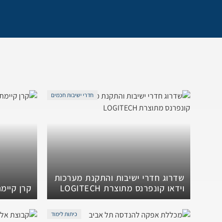
חדרי ישיבות חכמים
שדרוג חדרי ישיבות והתקנת מערכות
וידאו קונפרנס מתוצרת LOGITECH
קרן קיימ
כיתות לימוד