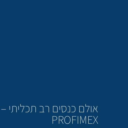
אולם כנסים רב תכליתי –
PROFIMEX