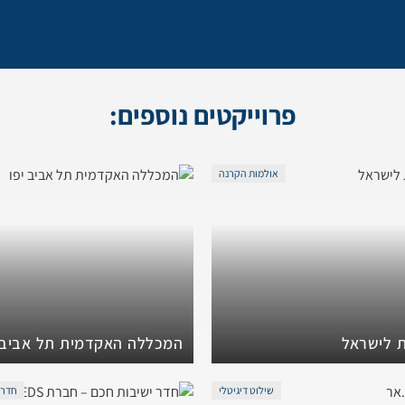
פרוייקטים נוספים:
אולמות הקרנה
ת לישראל
המכללה האקדמית תל אביב 
שילוט דיגיטלי
חדרי