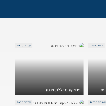
כיתות לימוד
עמדות מרצה
יפו
פרויקט מכללת וינגט
 ישיבות חכמים
עמדות מרצה