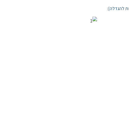
ת להגדלה]: