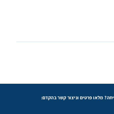
יחה? מלאו פרטים וניצור קשר בהקדם: