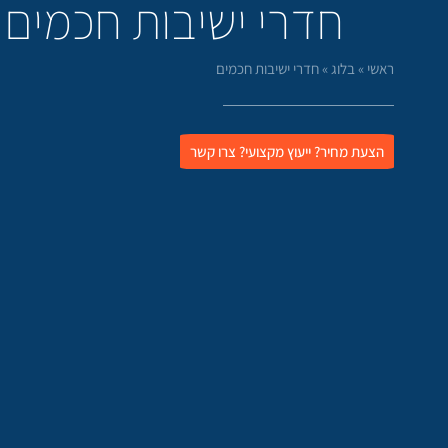
חדרי ישיבות חכמים
ראשי
»
בלוג
»
חדרי ישיבות חכמים
הצעת מחיר? ייעוץ מקצועי? צרו קשר