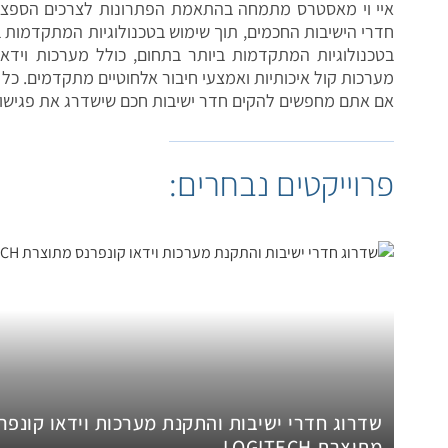
איי וי מאסטרס מתמחה בהתאמת הפתרונות לצרכים הספציפ
חדרי הישיבות החכמים, תוך שימוש בטכנולוגיות המתקדמו
בטכנולוגיות המתקדמות ביותר בתחום, כולל מערכות וידא
מערכות קול איכותיות ואמצעי חיבור אלחוטיים מתקדמים. כל
אם אתם מחפשים להקים חדר ישיבות חכם שישדרג את פגישות 
פרוייקטים נבחרים:
שדרוג חדרי ישיבות והתקנת מערכות וידאו קונפר
מתוצרת LOGITECH