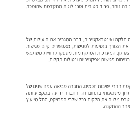
ביבה נוחה, פרודוקטיבית וטכנולוגית מתקדמת שתומכת
 חלקה ואינטראקטיבית, דבר המגביר את היעילות של
את הצורך בנסיעות לפגישות, מאפשרים קיום פגישות
 הארגון. המערכות המתקדמות מספקות חוויית משתמש
בטיחות פגישות אפקטיביות ונטולות תקלות.
הקמת חדרי ישיבות חכמים. החברה מביאה עמה שנים של
יתרון משמעותי בתחום זה. החברה ידועה במקצועיותה
טרס מלווה את הלקוח בכל שלבי הפרויקט, החל מייעוץ
אחר ההתקנה.