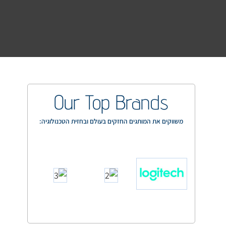
Our Top Brands
משווקים את המותגים החזקים בעולם ובחזית הטכנולוגיה: