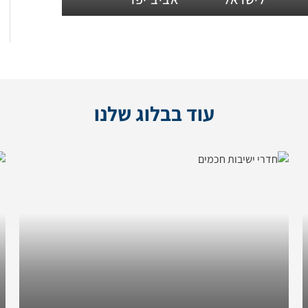
עוד בבלוג שלנו