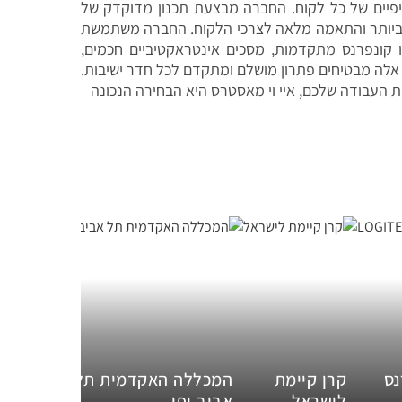
יים של כל לקוח. החברה מבצעת תכנון מדוקדק של
ת ביותר והתאמה מלאה לצרכי הלקוח. החברה משתמשת
ו קונפרנס מתקדמות, מסכים אינטראקטיביים חכמים,
 אלה מבטיחים פתרון מושלם ומתקדם לכל חדר ישיבות.
העבודה שלכם, איי וי מאסטרס היא הבחירה הנכונה
נס
קרן קיימת
המכללה האקדמית תל
לישראל
אביב יפו
פרויקט 