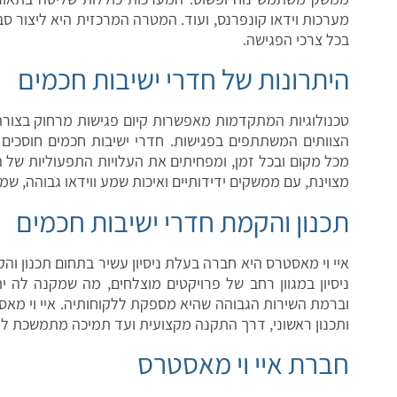
מערכות וידאו קונפרנס, ועוד. המטרה המרכזית היא ליצור ס
בכל צרכי הפגישה.
היתרונות של חדרי ישיבות חכמים
טכנולוגיות המתקדמות מאפשרות קיום פגישות מרחוק בצורה
הצוותים המשתתפים בפגישות. חדרי ישיבות חכמים חוסכים 
מכל מקום ובכל זמן, ומפחיתים את העלויות התפעוליות של
מצוינת, עם ממשקים ידידותיים ואיכות שמע ווידאו גבוהה, שמ
תכנון והקמת חדרי ישיבות חכמים
איי וי מאסטרס היא חברה בעלת ניסיון עשיר בתחום תכנון ו
ניסיון במגוון רחב של פרויקטים מוצלחים, מה שמקנה לה 
וברמת השירות הגבוהה שהיא מספקת ללקוחותיה. איי וי מאס
ותכנון ראשוני, דרך התקנה מקצועית ועד תמיכה מתמשכת ל
חברת איי וי מאסטרס