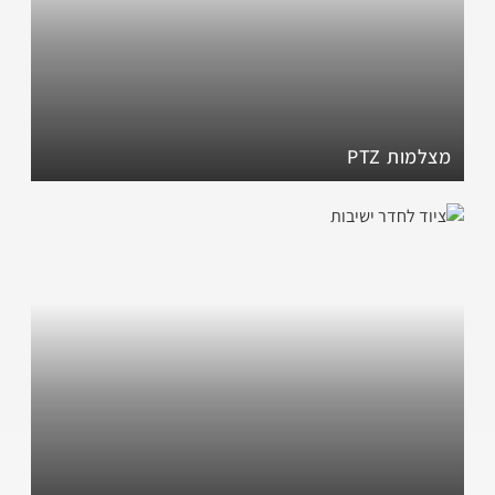
מצלמות PTZ