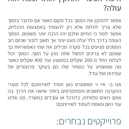
עולה?
אפשר להתקין את המסך בכל מקום כאשר אם מדובר במסך
שלא צריך לתלות אלא רק להעמיד באמצעות הרגליים,
אפשר לומר כי החיים שלכם יהיו הרבה יותר פשוטים. המסך
העומד בדרך כלל יעלה מעט יותר אך חשוב לזכור שכיום רוב
המסכים מגיעים בכל מקרה מכילים את שתי האפשרויות כך
שאתם לא צריכים לפסול אחת מהן על הסף. המסך יכול
לעלות החל מ-200 שקלים בממוצע ועד 400 שקלים כאשר
מה שמשפיע על המחיר שלו הם בעיקר פרמטרים של
עמידות ושל גודל.
אנו ב- איי וי מאסטרס כאן תמיד לשירותכם לכל מוצרי
ההקרנה החשובים והמתקדמים ביותר שישנו את הדרך בה
אתם רואים טלוויזיה, כדורגל או עובדים במשרד. פנו אלינו
עוד היום ונשמח לעמוד לשירותכם!
פרוייקטים נבחרים: