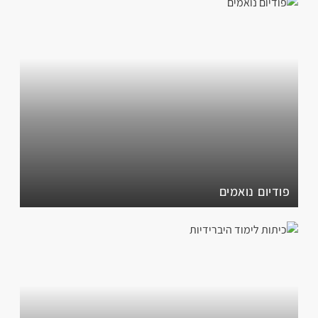
פודיום נואמים