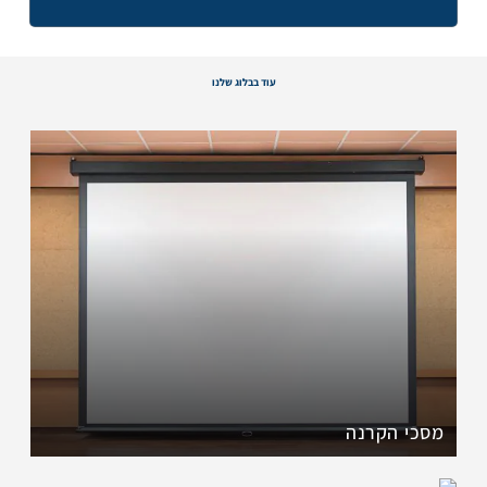
עוד בבלוג שלנו
מסכי הקרנה