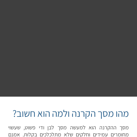
מהו מסך הקרנה ולמה הוא חשוב?
מסך ההקרנה הוא למעשה מסך לבן ודי פשוט, שעשוי
מחומרים עמידים וחלקים שלא מתלכלכים בקלות. אמנם