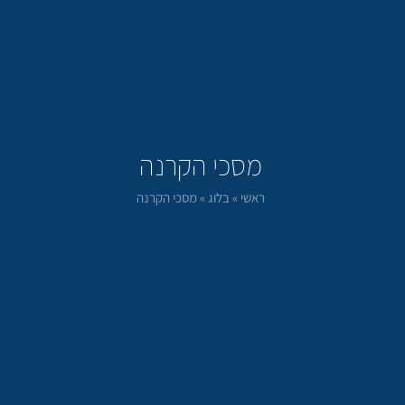
מסכי הקרנה
ראשי
»
בלוג
»
מסכי הקרנה