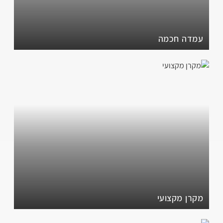
עמדה חכמה
מקרן מקצועי