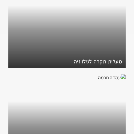
מעלית תקרה לטלויזיה