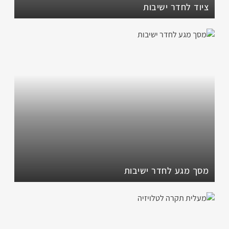
ציוד לחדר ישיבות
מסך מגע לחדר ישיבות