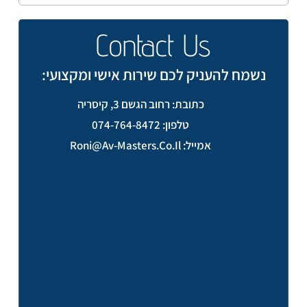
Contact Us
נשמח להעניק לכם שירות אישי ומקצועי:
כתובת: רחוב הגשם 3, קיסריה
טלפון: 074-764-8472
אמייל: Roni@av-Masters.co.il