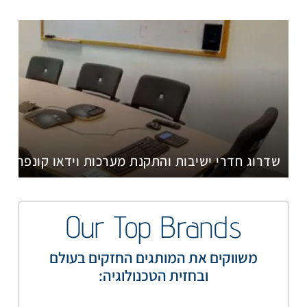
שדרוג חדרי ישיבות והתקנת מערכות וידאו קונפרנס מתוצרת 
Our Top Brands
משווקים את המותגים החזקים בעולם
ובחזית הטכנולוגיה: