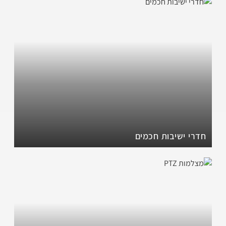
חדרי ישיבות חכמים