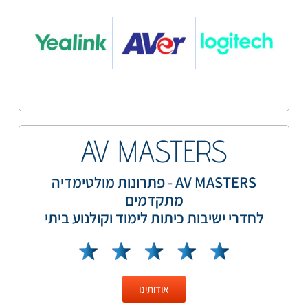
AV MASTERS
AV MASTERS - פתרונות מולטימדיה
מתקדמים
לחדרי ישיבות כיתות לימוד וקולנוע ביתי
אודותינו