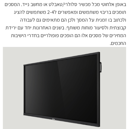
באופן אלחוטי מכל מכשיר סלולרי/טאבלט או מחשב נייד. המסכים
תומכים בריבוי משתמשים ומאפשרים ל2-4 משתמשים להציג
ולכתוב בו זמנית על המסך ולכן הם מתאימים גם לעבודה
קבוצתית ולסיעור מוחות משותף. בשנים האחרונות יחד עם ירידת
המחירים של מסכים אלו הם הופכים פופולריים בחדרי הישיבות
החכמים.