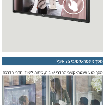
מסך אינטראקטיבי 75 אינץ'
מסך מגע אינטראקטיבי לחדרי ישיבות, כיתות לימוד וחדרי הדרכה