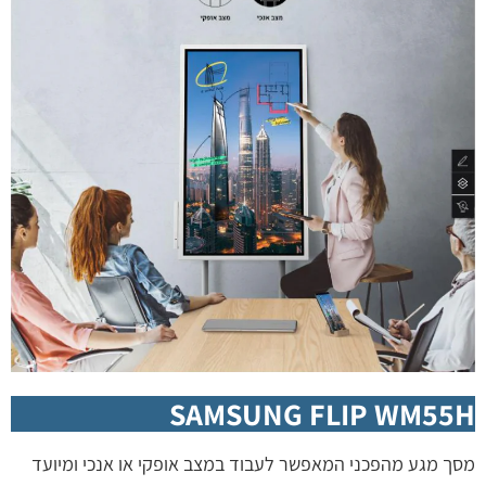
SAMSUNG FLIP WM55H
מסך מגע מהפכני המאפשר לעבוד במצב אופקי או אנכי ומיועד