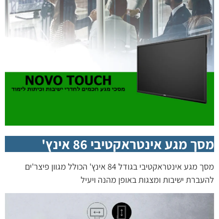
מסך מגע אינטראקטיבי 86 אינץ'
מסך מגע אינטראקטיבי בגודל 84 אינץ' הכולל מגוון פיצר'ים
להעברת ישיבות ומצגות באופן מהנה ויעיל