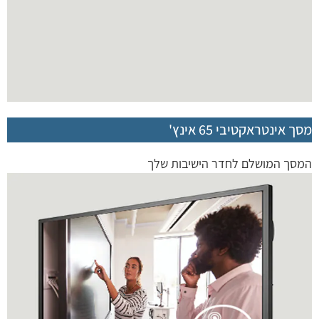
מסך אינטראקטיבי 65 אינץ'
המסך המושלם לחדר הישיבות שלך