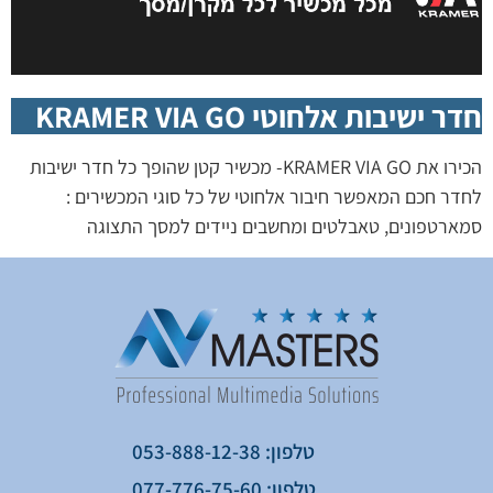
חדר ישיבות אלחוטי KRAMER VIA GO
הכירו את KRAMER VIA GO- מכשיר קטן שהופך כל חדר ישיבות
לחדר חכם המאפשר חיבור אלחוטי של כל סוגי המכשירים :
סמארטפונים, טאבלטים ומחשבים ניידים למסך התצוגה
טלפון: 053-888-12-38
טלפון: 077-776-75-60