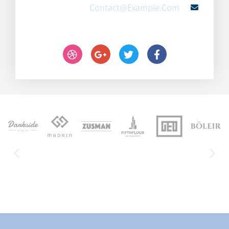
Contact@example.com