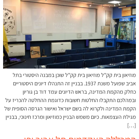
מוזיאון בית קק"ל מוזיאון בית קק"ל שוכן במבנה היסטורי בתל
אביב שפועל משנת 1937. בבניין זה התנהלו דיונים היסטוריים
כחלק מהקמת המדינה, בראש הדיונים עמד דוד בן גוריון
ובמהלכם התקבלו החלטות חשובות כדוגמת ההחלטה להכריז על
הקמת המדינה ולקרוא לה בשם ישראל ואישור הגרסה הסופית של
מגילת העצמאות. כיום משמש הבניין כמוזיאון ומרכז חינוכי, בבניין
[…]