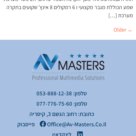
שמע הכוללת מגבר מקצועי ו 6 רמקולים 8 אינץ' שקועים בתקרה
מערכת […]
Older
←
טלפון: 053-888-12-38
טלפון: 077-776-75-60
כתובת: רחוב הגשם 3, קיסריה
Office@av-Masters.co.il
פייסבוק
לינקדאין