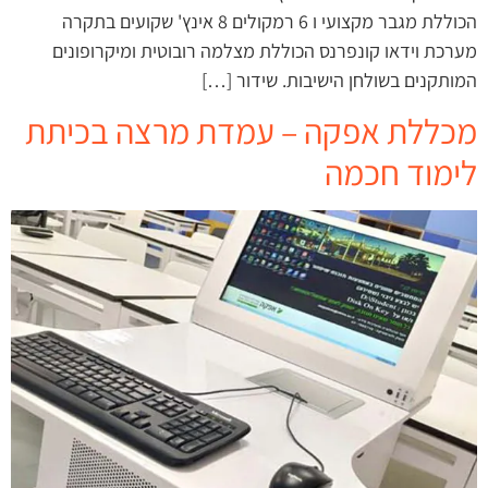
הכוללת מגבר מקצועי ו 6 רמקולים 8 אינץ' שקועים בתקרה
מערכת וידאו קונפרנס הכוללת מצלמה רובוטית ומיקרופונים
המותקנים בשולחן הישיבות. שידור […]
מכללת אפקה – עמדת מרצה בכיתת
לימוד חכמה