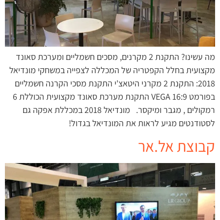
מה עשינו? התקנת 2 מקרנים, מסכים חשמליים ומערכת סאונד
מקצועית בחלל הקפטריה של המכללה לצפייה במשחקי מונדיאל
2018: התקנת 2 מקרני היטאצ'י התקנת מסכי הקרנה חשמליים
בפורמט 16:9 VEGA התקנת מערכת סאונד מקצועית הכוללת 6
רמקולים , מגבר ומיקסר. מונדיאל 2018 במכללת אפקה גם
לסטודנטים מגיע לראות את המונדיאל בגדול!
קבוצת אל.אר