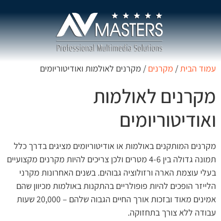
עמוד הבית
/
מקרנים
/ מקרנים לאולמות ואודיטוריומים
מקרנים לאולמות
ואודיטוריומים
מקרנים המותקנים באולמות או אודיטוריומים מציגים בדרך כלל
תמונה גדולה בין 4-6 מטרים ולכן צריכים להיות מקרנים מקצועיים
בעלי עוצמת הארה ורזולוציה גבוהים. בשנים האחרונות מקרני
הלייזר הופכים להיות פופולריים בהתקנות באולמות מכיוון שהם
אמינים מאוד ובזכות אורך החיים הגבוה שלהם – 20,000 שעות
עבודה ללא צורך בתחזוקה.