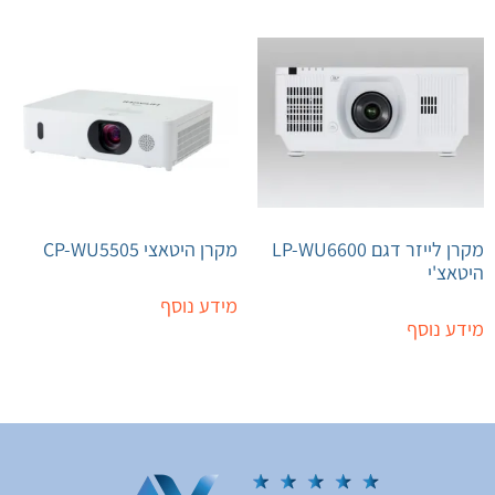
מקרן לייזר דגם LP-WU6600
מקרן היטאצי CP-WU5505
היטאצ'י
מידע נוסף
מידע נוסף