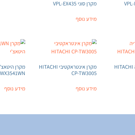
מקרן סוני VPL-EX435
מידע נוסף
מקרן מולטימדיה HITACHI
מקרן אינטראקטיבי HITACHI
WX3541WN
CP-TW3005
מידע נוסף
מידע נוסף