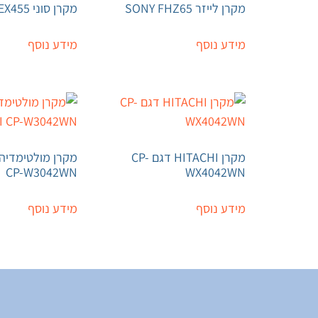
מקרן לייזר SONY FHZ65
מקרן סוני VPL-EX455
מידע נוסף
מידע נוסף
מקרן HITACHI דגם CP-
CP-W3042WN
WX4042WN
מידע נוסף
מידע נוסף