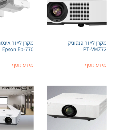
מקרן לייזר פנסוניק
מקרן לייזר אינט
Epson Eb-770
PT‑VMZ72
מידע נוסף
מידע נוסף