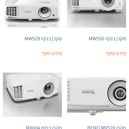
מקרן בנקיו MW550
מקרן בנקיו MW529
מידע נוסף
מידע נוסף
מקרן BENQ MX528
מקרן בנקיו MX604