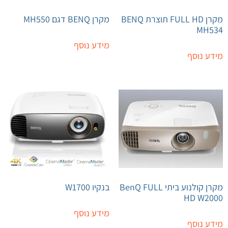
מקרן FULL HD תוצרת BENQ
מקרן BENQ דגם MH550
MH534
מידע נוסף
מידע נוסף
מקרן קולנוע ביתי BenQ FULL
בנקיו W1700
HD W2000
מידע נוסף
מידע נוסף