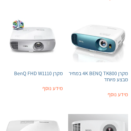
מקרן 4K BENQ TK800 במחיר
מקרן BenQ FHD W1110
מבצע מיוחד
מידע נוסף
מידע נוסף