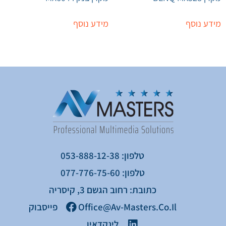
מידע נוסף
מידע נוסף
טלפון: 053-888-12-38
טלפון: 077-776-75-60
כתובת: רחוב הגשם 3, קיסריה
Office@av-Masters.co.il
פייסבוק
לינקדאין