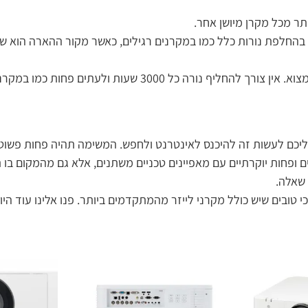
תר מכל מקרן מיושן אחר.
ליכם לעשות זה להיכנס לאינטרנט ולחפש. המשימה תהיה פחות פשוטה
יים ופחות יוקרתיים עם מאפיינים טכניים משתנים, אלא גם מהמקום בו
 שאלה.
 טובים שיש כולל מקרני לייזר מהמתקדמים ביותר. פנו אלינו עוד הי