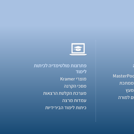
פתרונות מולטימדיה לכיתות
לימוד
מוצרי Kramer
ממתכת
מסכי הקרנה
מעץ
מערכת הקלטת הרצאות
ם למורה
עמדות מרצה
כיתות לימוד הבירידיות