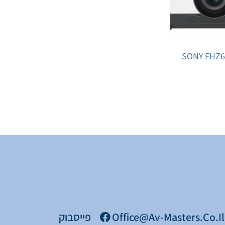
Office@av-Masters.co.il
פייסבוק