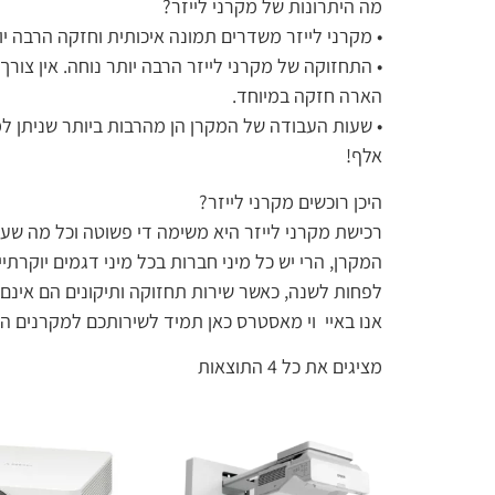
מה היתרונות של מקרני לייזר?
• מקרני לייזר משדרים תמונה איכותית וחזקה הרבה יו
הארה חזקה במיוחד.
אלף!
היכן רוכשים מקרני לייזר?
רכישת מקרני לייזר היא משימה די פשוטה וכל מה שע
המקרן, הרי יש כל מיני חברות בכל מיני דגמים יוקרת
לפחות לשנה, כאשר שירות תחזוקה ותיקונים הם אינם
אנו באיי וי מאסטרס כאן תמיד לשירותכם למקרנים הכי
מציגים את כל ⁦4⁩ התוצאות