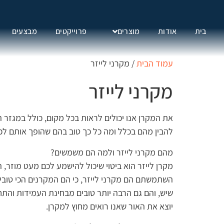
בית
אודות
מוצרים
פרוייקטים
מבצעים
עמוד הבית
/ מקרני לייזר
מקרני לייזר
את המקרן אנו יכולים לראות בכל מקום, כולל במגזר 
להבין מהם בכלל ומה כל כך טוב בהם שהופך אותם לכל
מהם מקרני לייזר ולמה הם משמשים?
מקרן לייזר הוא ביטוי שיכול להישמע לכם מעט מוזר, ה
השתמשתם הם מקרני לייזר, כי הם המקרנים הכי טובים
יוצא את האור שאנו רואים מחוץ למקרן.