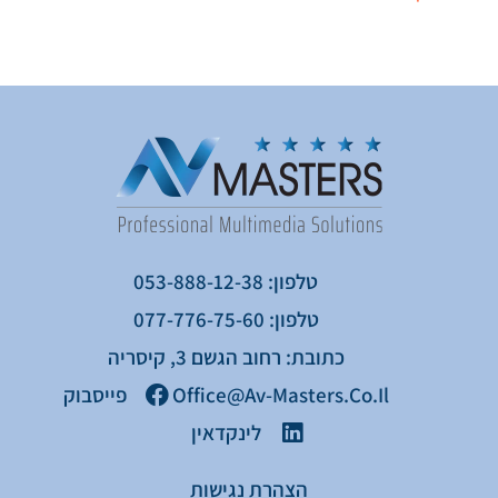
טלפון: 053-888-12-38
טלפון: 077-776-75-60
כתובת: רחוב הגשם 3, קיסריה
Office@av-Masters.co.il
פייסבוק
לינקדאין
הצהרת נגישות