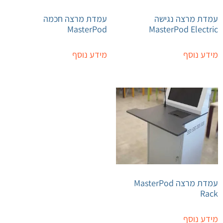
עמדת מרצה נגישה
עמדת מרצה חכמה
MasterPod
MasterPod Electric
מידע נוסף
מידע נוסף
עמדת מרצה MasterPod
Rack
מידע נוסף