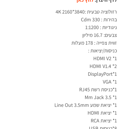
רזולוציה טבעית :3840*2160 4K
בהירות : 330 Cdm
ניגודיות : 1:1200
צבעים: 16.7 מיליון
זווית צפייה : 178 מעלות
כניסות/יציאות :
1* HDMI V2
2* HDMI V1.4
1*DisplayPort
1* VGA
1*כניסת רשת RJ45
1* 3.5 Mm Jack
1* יציאת שמע Line Out 3.5mm
1* יציאת HDMI
1* יציאת RCA
8*כניסות USB