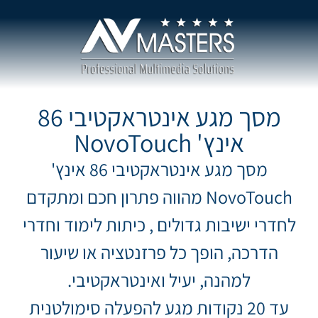
מסך מגע אינטראקטיבי 86
אינץ' NovoTouch
מסך מגע אינטראקטיבי 86 אינץ'
NovoTouch מהווה פתרון חכם ומתקדם
לחדרי ישיבות גדולים , כיתות לימוד וחדרי
הדרכה, הופך כל פרזנטציה או שיעור
למהנה, יעיל ואינטראקטיבי.
עד 20 נקודות מגע להפעלה סימולטנית