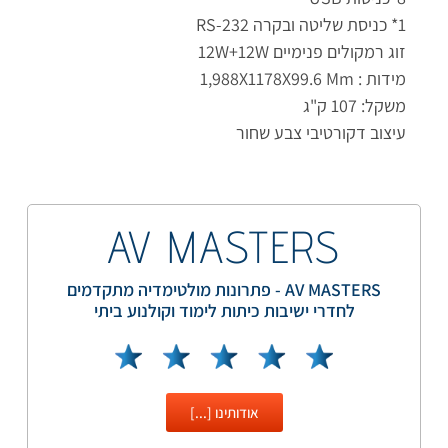
1* כניסת שליטה ובקרה RS-232
זוג רמקולים פנימיים 12W+12W
מידות : 1,988X1178X99.6 Mm
משקל: 107 ק"ג
עיצוב דקורטיבי צבע שחור
AV MASTERS
AV MASTERS - פתרונות מולטימדיה מתקדמים
לחדרי ישיבות כיתות לימוד וקולנוע ביתי
אודותינו [...]