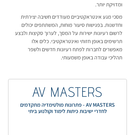
ומדויקת יותר.
מסכי מגע אינטראקטיביים מעודדים חשיבה יצירתית
וחדשנות. בפגישות סיעור מוחות, המשתתפים יכולים
לרשום רעיונות ישירות על המסך, לערוך סקיצות ולבצע
תרשימים באופן חזותי ואינטראקטיבי. כלים אלו
מאפשרים לחברות לפתח רעיונות חדשים ולשפר
תהליכי עבודה באופן משמעותי.
AV MASTERS
AV MASTERS - פתרונות מולטימדיה מתקדמים
לחדרי ישיבות כיתות לימוד וקולנוע ביתי