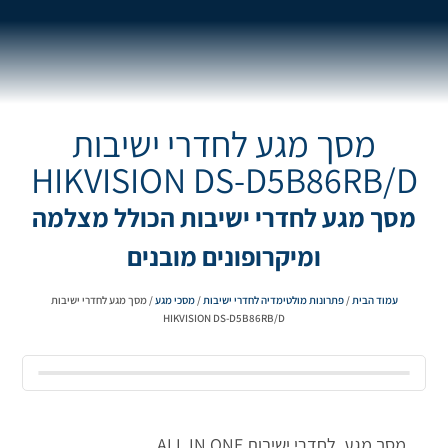
מסך מגע לחדרי ישיבות
HIKVISION DS-D5B86RB/D
מסך מגע לחדרי ישיבות הכולל מצלמה
ומיקרופונים מובנים
עמוד הבית
/
פתרונות מולטימדיה לחדרי ישיבות
/
מסכי מגע
/ מסך מגע לחדרי ישיבות
HIKVISION DS-D5B86RB/D
מסך מגע לחדרי ישיבות.ALL IN ONE