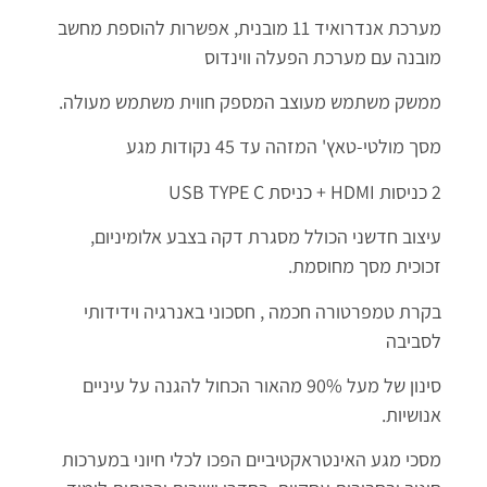
מערכת אנדרואיד 11 מובנית, אפשרות להוספת מחשב
מובנה עם מערכת הפעלה ווינדוס
ממשק משתמש מעוצב המספק חווית משתמש מעולה.
מסך מולטי-טאץ' המזהה עד 45 נקודות מגע
2 כניסות HDMI + כניסת USB TYPE C
עיצוב חדשני הכולל מסגרת דקה בצבע אלומיניום,
זכוכית מסך מחוסמת.
בקרת טמפרטורה חכמה , חסכוני באנרגיה וידידותי
לסביבה
סינון של מעל 90% מהאור הכחול להגנה על עיניים
אנושיות.
מסכי מגע האינטראקטיביים הפכו לכלי חיוני במערכות