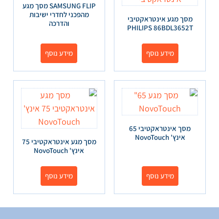
SAMSUNG FLIP מסך מגע
מהפכני לחדרי ישיבות
מסך מגע אינטראקטיבי
והדרכה
PHILIPS 86BDL3652T
מידע נוסף
מידע נוסף
מסך אינטראקטיבי 65
אינץ' NovoTouch
מסך מגע אינטראקטיבי 75
אינץ' NovoTouch
מידע נוסף
מידע נוסף