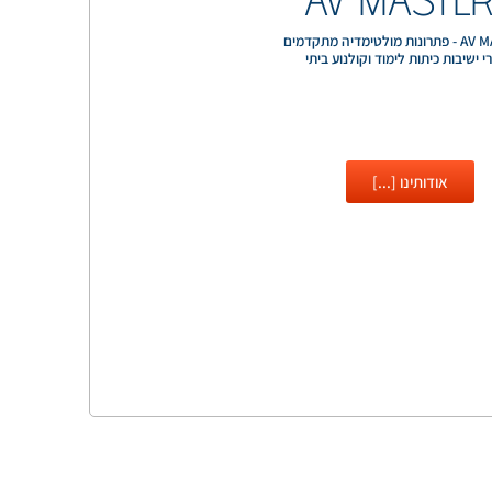
לטימדיה מתקדמים
 ישיבות כיתות לימוד וקולנוע ביתי
אודותינו [...]