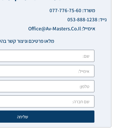
משרד: 077-776-75-60
נייד: 053-888-1238
אימייל: Office@av-Masters.co.il
מלאו פרטיכם וניצור קשר בה
שליחה