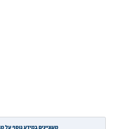
מעוניינים במידע נוסף על מו