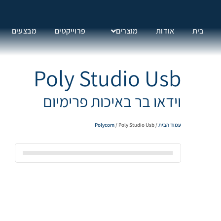
בית
אודות
מוצרים
פרוייקטים
מבצעים
Poly Studio Usb
וידאו בר באיכות פרימיום
עמוד הבית
/
/ Poly Studio Usb
Polycom