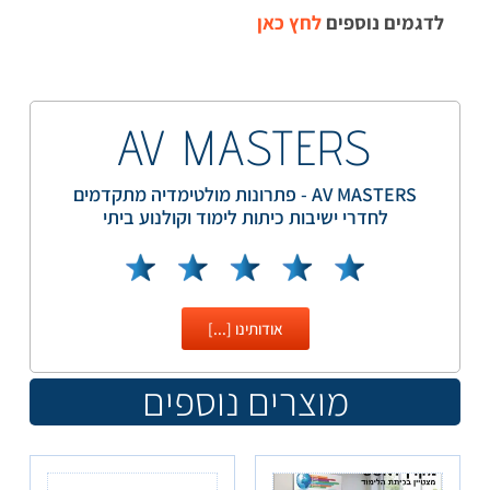
לדגמים נוספים
לחץ כאן
AV MASTERS
AV MASTERS - פתרונות מולטימדיה מתקדמים
לחדרי ישיבות כיתות לימוד וקולנוע ביתי
אודותינו [...]
מוצרים נוספים