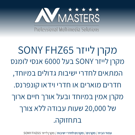
מקרן לייזר SONY FHZ65
מקרן לייזר SONY בעל 6000 אנסי לומנס
המתאים לחדרי ישיבות גדולים במיוחד,
חדרים מוארים או חדרי וידאו קונפרנס.
מקרן אמין במיוחד ובעל אורך חיים ארוך
של 20,000 שעות עבודה ללא צורך
בתחזוקה.
עמוד הבית
/
מקרנים
/
מקרנים לחדרי ישיבות
/ מקרן לייזר SONY FHZ65