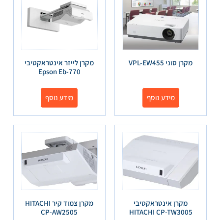
מקרן סוני VPL-EW455
מקרן לייזר אינטראקטיבי
Epson Eb-770
מידע נוסף
מידע נוסף
מקרן אינטראקטיבי
מקרן צמוד קיר HITACHI
CP-AW2505
HITACHI CP-TW3005