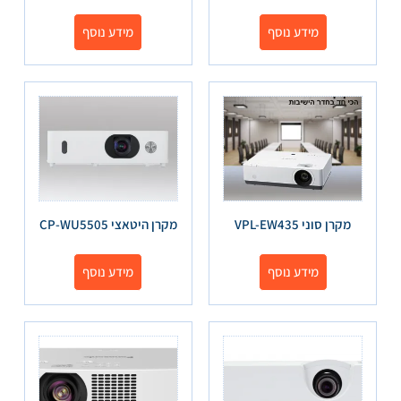
מידע נוסף
מידע נוסף
מקרן סוני VPL-EW435
מקרן היטאצי CP-WU5505
מידע נוסף
מידע נוסף