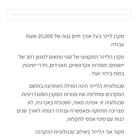
מקרן לייזר בעל אורך חיים גבוה של 20,000 שעות
עבודה
מקרן הלייזר המקצועי של סוני מתאים למגוון רחב של
יישומים: מוסדות אקדמאיים, תאגידים, חדרי ישיבות,
במות בידור ועוד.
טכנולוגיית הלייזר הינה המילה האחרונה בתחום
המקרנים ומחליפה את מנורות המקרן הסטנדרטיות.
טכנולוגיה זו אמינה מאוד, חסכונית באנרגיה, לא
מצריכה תחזוקה ומאפשרת עבודה רצופה לאורך שנים
רבות עם סיכוי אפסי לתקלות.
מקור אור הלייזר בשילוב טכנולוגיית ההקרנה