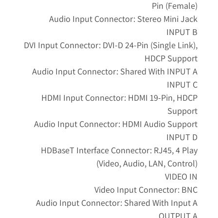
Pin (female)
Audio Input Connector: Stereo Mini Jack
INPUT B
DVI Input Connector: DVI-D 24-Pin (single Link),
HDCP Support
Audio Input Connector: Shared With INPUT A
INPUT C
HDMI Input Connector: HDMI 19-Pin, HDCP
Support
Audio Input Connector: HDMI Audio Support
INPUT D
HDBaseT Interface Connector: RJ45, 4 Play
(Video, Audio, LAN, Control)
VIDEO IN
Video Input Connector: BNC
Audio Input Connector: Shared With Input A
OUTPUT A