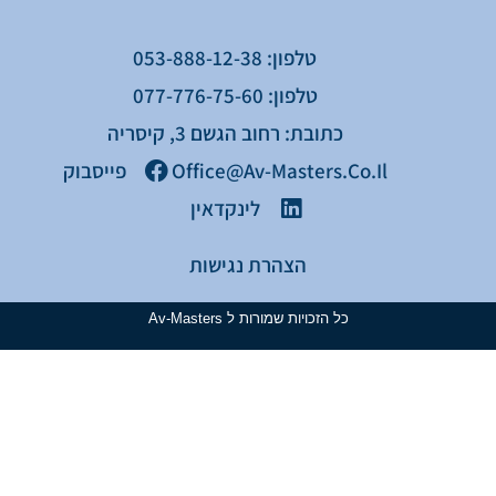
טלפון: 053-888-12-38
טלפון: 077-776-75-60
כתובת: רחוב הגשם 3, קיסריה
Office@av-Masters.co.il
פייסבוק
לינקדאין
הצהרת נגישות
כל הזכויות שמורות ל Av-Masters