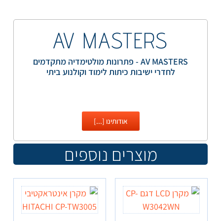
AV MASTERS
AV MASTERS - פתרונות מולטימדיה מתקדמים
לחדרי ישיבות כיתות לימוד וקולנוע ביתי
אודותינו [...]
מוצרים נוספים