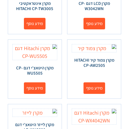
מקרן LCD דגם CP-
מקרן אינטראקטיבי
HITACHI CP-TW3005
W3042WN
מידע נוסף
מידע נוסף
מקרן צמוד קיר HITACHI
CP-AW2505
מקרן היטאצ'י דגם CP-
WU5505
מידע נוסף
מידע נוסף
מקרן לייזר היטאצ'י דגם