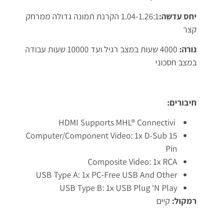
יחס עדשה:
1.04-1.26:1 הקרנת תמונה גדולה ממרחק
קצר
נורה:
4000 שעות במצב רגיל ועד 10000 שעות עבודה
במצב חסכוני
חיבורים:
HDMI Supports MHL® Connectivi
Computer/component Video: 1x D-Sub 15
Pin
Composite Video: 1x RCA
USB Type A: 1x PC-Free USB And Other
USB Type B: 1x USB Plug ‘n Play
רמקול:
קיים