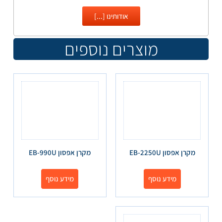
אודותינו [...]
מוצרים נוספים
מקרן אפסון EB-2250U
מקרן אפסון EB-990U
מידע נוסף
מידע נוסף