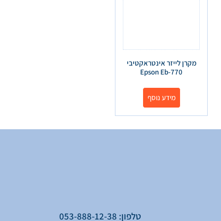
מקרן לייזר אינטראקטיבי
Epson Eb-770
מידע נוסף
טלפון: 053-888-12-38