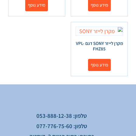
מידע נוסף
מידע נוסף
מקרן לייזר SONY דגם VPL-
FHZ85
מידע נוסף
טלפון: 053-888-12-38
טלפון: 077-776-75-60