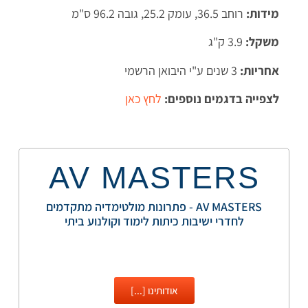
מידות:
רוחב 36.5, עומק 25.2, גובה 96.2 ס"מ
משקל:
3.9 ק"ג
אחריות:
3 שנים ע"י היבואן הרשמי
לצפייה בדגמים נוספים:
לחץ כאן
AV MASTERS
AV MASTERS - פתרונות מולטימדיה מתקדמים
לחדרי ישיבות כיתות לימוד וקולנוע ביתי
אודותינו [...]