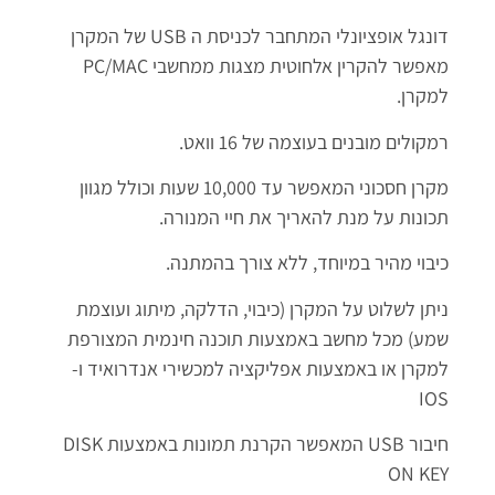
דונגל אופציונלי המתחבר לכניסת ה USB של המקרן
מאפשר להקרין אלחוטית מצגות ממחשבי PC/MAC
למקרן.
רמקולים מובנים בעוצמה של 16 וואט.
מקרן חסכוני המאפשר עד 10,000 שעות וכולל מגוון
תכונות על מנת להאריך את חיי המנורה.
כיבוי מהיר במיוחד, ללא צורך בהמתנה.
ניתן לשלוט על המקרן (כיבוי, הדלקה, מיתוג ועוצמת
שמע) מכל מחשב באמצעות תוכנה חינמית המצורפת
למקרן או באמצעות אפליקציה למכשירי אנדרואיד ו-
IOS
חיבור USB המאפשר הקרנת תמונות באמצעות DISK
ON KEY