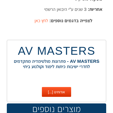
אחריות:
3 שנים ע"י היבואן הרשמי
לצפייה בדגמים נוספים:
לחץ כאן
AV MASTERS
AV MASTERS - פתרונות מולטימדיה מתקדמים
לחדרי ישיבות כיתות לימוד וקולנוע ביתי
אודותינו [...]
מוצרים נוספים