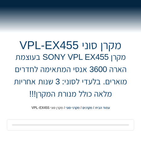
מקרן סוני VPL-EX455
מקרן SONY VPL EX455 בעוצמת
הארה 3600 אנסי המתאימה לחדרים
מוארים. בלעדי לסוני: 3 שנות אחריות
מלאה כולל מנורת המקרן!!!
עמוד הבית
/
מקרנים
/
מקרני סוני
/ מקרן סוני VPL-EX455