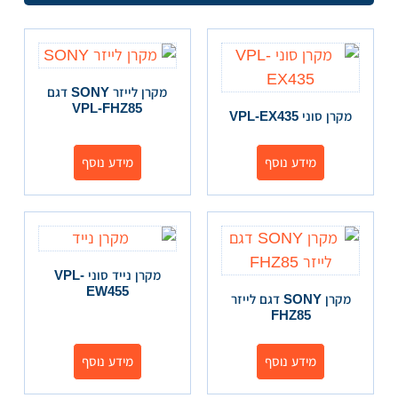
מקרן לייזר SONY דגם
VPL-FHZ85
מקרן סוני VPL-EX435
מידע נוסף
מידע נוסף
מקרן נייד סוני VPL-
EW455
מקרן SONY דגם לייזר
FHZ85
מידע נוסף
מידע נוסף