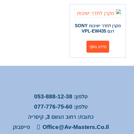
מקרן לחדר ישיבות SONY
דגם VPL-EW435
מידע נוסף
טלפון: 053-888-12-38
טלפון: 077-776-75-60
כתובת: רחוב הגשם 3, קיסריה
Office@av-Masters.co.il
פייסבוק