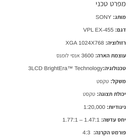
מפרט טכני
מותג:
SONY
דגם:
VPL EX-455
רזולוציה:
XGA 1024X768
עוצמת הארה:
3600 אנסי לומנס
טכנולוגיה:
3LCD BrightEra™ Technology
משקל:
טקסט
יכולת תצוגה:
טקסט
ניגודיות:
1:20,000
יחס עדשה:
1.47:1 – 1.77:1
פורמט הקרנה:
4:3