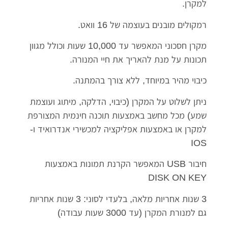
למקרן.
רמקולים מובנים בעוצמה של 16 וואט.
מקרן חסכוני המאפשר עד 10,000 שעות וכולל מגוון
תכונות על מנת להאריך את חיי המנורה.
כיבוי מהיר במיוחד, ללא צורך בהמתנה.
ניתן לשלוט על המקרן (כיבוי, הדלקה, מיתוג ועוצמת
שמע) מכל מחשב באמצעות תוכנה חינמית המצורפת
למקרן או באמצעות אפליקציה למכשירי אנדרואיד ו-
IOS
חיבור USB המאפשר הקרנת תמונות באמצעות
DISK ON KEY
3 שנות אחריות מלאה, בלעדי לסוני: 3 שנות אחריות
גם למנורת המקרן (עד 3000 שעות עבודה)