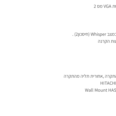
התקרה ,אחורית תליה מהתקרה