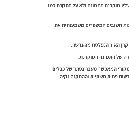
עליו מוקרנת התמונה ולא על התקרה כמו
נות חשובים המשפרים משמעותית את
 קרן האור הנפלטת מהעדשה.
ה של התמונה המוקרנת.
קורי המאפשר מעבר נסתר של כבלים
רשות פחות תשתיות וההתקנה נקיה