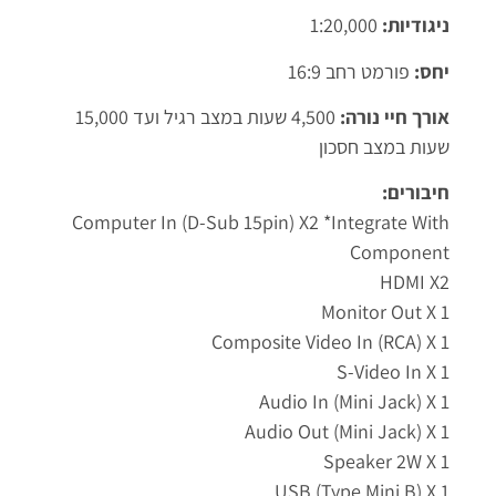
ניגודיות:
1:20,000
יחס:
פורמט רחב 16:9
אורך חיי נורה:
4,500 שעות במצב רגיל ועד 15,000
שעות במצב חסכון
חיבורים:
Computer In (D-Sub 15pin) X2 *integrate With
Component
HDMI X2
Monitor Out X 1
Composite Video In (RCA) X 1
S-Video In X 1
Audio In (Mini Jack) X 1
Audio Out (Mini Jack) X 1
Speaker 2W X 1
USB (Type Mini B) X 1