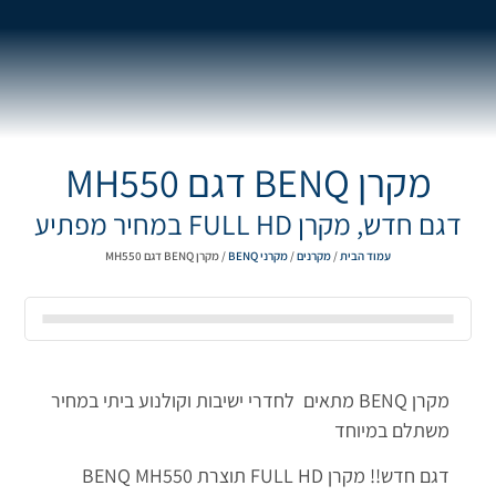
מקרן BENQ דגם MH550
דגם חדש, מקרן FULL HD במחיר מפתיע
עמוד הבית
/
מקרנים
/
מקרני BENQ
/ מקרן BENQ דגם MH550
מקרן BENQ מתאים לחדרי ישיבות וקולנוע ביתי במחיר
משתלם במיוחד
דגם חדש!! מקרן FULL HD תוצרת BENQ MH550