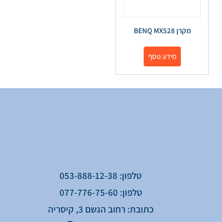
מקרן BENQ MX528
מידע נוסף
טלפון: 053-888-12-38
טלפון: 077-776-75-60
כתובת: רחוב הגשם 3, קיסריה