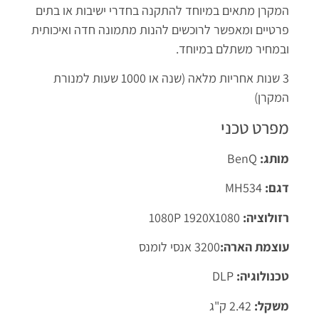
המקרן מתאים במיוחד להתקנה בחדרי ישיבות או בתים
פרטיים ומאפשר לרוכשים להנות מתמונה חדה ואיכותית
ובמחיר משתלם במיוחד.
3 שנות אחריות מלאה (שנה או 1000 שעות למנורת
המקרן)
מפרט טכני
מותג:
BenQ
דגם:
MH534
רזולוציה:
1080P 1920X1080
עוצמת הארה:
3200 אנסי לומנס
טכנולוגיה:
DLP
משקל:
2.42 ק"ג