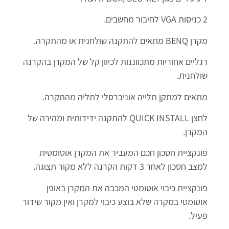
2 כניסות VGA לחיבור מחשבים.
מקרן BENQ מתאים להתקנה שולחנית או מהתקרה.
רגליים אחוריות מתכווננות לכיוון קל של המקרן בהקרנה
שולחנית.
מתאים למתקן תלייה אוניברסלי לתליה מהתקרה.
לחצן QUICK INSTALL להתקנה ידידותית ומהירה של
המקרן.
פונקציית חסכון חכם המעביר את המקרן אוטומטית
למצב חסכון לאחר 3 דקות הקרנה ללא מקור תצוגה.
פונקציית כיבוי אוטומטי המכבה את המקרן באופן
אוטומטי במקרה שלא בוצע כיבוי למקרן ואין מקור שידור
פעיל.