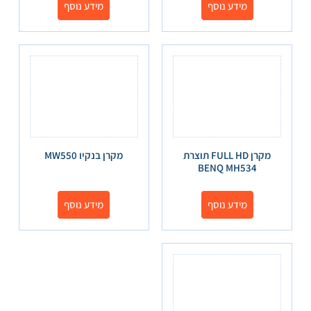
מידע נוסף
מידע נוסף
מקרן FULL HD תוצרת
מקרן בנקיו MW550
BENQ MH534
מידע נוסף
מידע נוסף