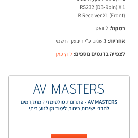
RS232 (DB-9pin) X 1
IR Receiver X1 (Front)‎
רמקול:
2 וואט
אחריות:
3 שנים ע"י היבואן הרשמי
לצפייה בדגמים נוספים:
לחץ כאן
AV MASTERS
AV MASTERS - פתרונות מולטימדיה מתקדמים
לחדרי ישיבות כיתות לימוד וקולנוע ביתי