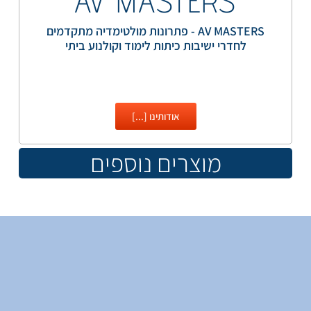
AV MASTERS
AV MASTERS - פתרונות מולטימדיה מתקדמים
לחדרי ישיבות כיתות לימוד וקולנוע ביתי
אודותינו [...]
מוצרים נוספים