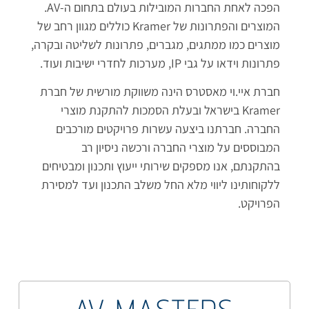
הפכה לאחת החברות המובילות בעולם בתחום ה-AV.
המוצרים והפתרונות של Kramer כוללים מגוון רחב של
מוצרים כמו ממתגים, מגברים, פתרונות לשליטה ובקרה,
פתרונות וידאו על גבי IP, מערכות לחדרי ישיבות ועוד.
חברת איי.וי מאסטרס הינה משווקת מורשית של חברת
Kramer בישראל ובעלת הסמכות להתקנת מוצרי
החברה. חברתנו ביצעה עשרות פרויקטים מורכבים
המבוססים על מוצרי החברה ורכשה ניסיון רב
בהתקנתם, אנו מספקים שירותי ייעוץ ותכנון ומבטיחים
ללקוחותינו ליווי מלא החל משלב התכנון ועד למסירת
הפרויקט.