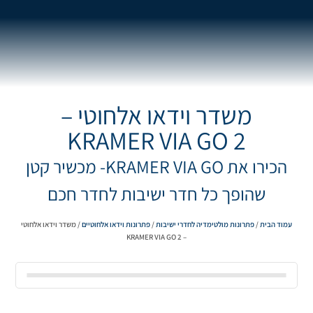
משדר וידאו אלחוטי –
KRAMER VIA GO 2
הכירו את KRAMER VIA GO- מכשיר קטן
שהופך כל חדר ישיבות לחדר חכם
עמוד הבית
/
פתרונות מולטימדיה לחדרי ישיבות
/
פתרונות וידאו אלחוטיים
/ משדר וידאו אלחוטי
– KRAMER VIA GO 2