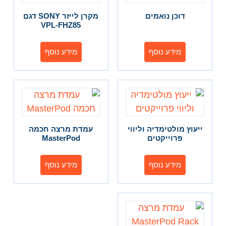
דוכן נואמים
מקרן לייזר SONY דגם
VPL-FHZ85
מידע נוסף
מידע נוסף
ייעוץ מולטימדיה וליווי
עמדת מרצה חכמה
פרוייקטים
MasterPod
מידע נוסף
מידע נוסף