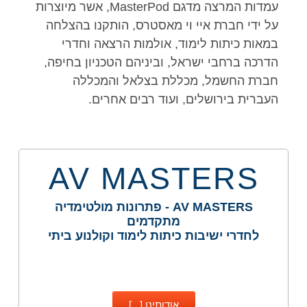
עמדות המרצה מדגם MasterPod, אשר מיוצרות
על ידי חברת איי וי מאסטרס, הותקנו בהצלחה
במאות כיתות לימוד, אולמות הרצאה וחדרי
הדרכה ברחבי ישראל, וביניהם הטכניון בחיפה,
חברת החשמל, מכללת בצלאל והמכללה
העברית בירושלים, ועוד רבים אחרים.
AV MASTERS
AV MASTERS - פתרונות מולטימדיה
מתקדמים
לחדרי ישיבות כיתות לימוד וקולנוע ביתי
אודותינו [...]