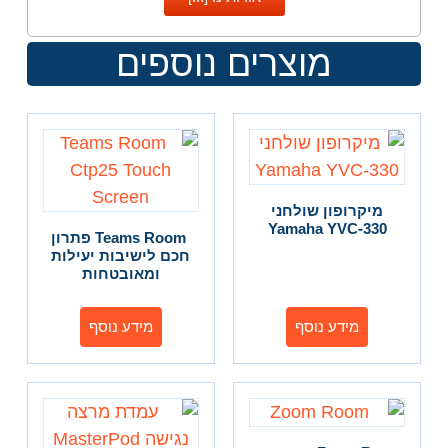
מוצרים נוספים
מיקרופון שולחני
Yamaha YVC-330
Teams Room פתרון
חכם לישיבות יעילות
ומאובטחות
מידע נוסף
מידע נוסף