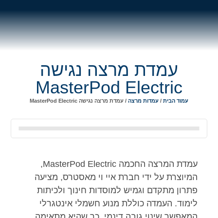
עמדת מרצה נגישה
MasterPod Electric
עמוד הבית
/
עמדות מרצה
/ עמדת מרצה נגישה MasterPod Electric
עמדת המרצה החכמה MasterPod Electric,
המיוצרת על ידי חברת איי וי מאסטרס, מציעה
פתרון מתקדם וגמיש למוסדות חינוך ולכיתות
לימוד. העמדה כוללת מנוע חשמלי אינטגרלי
המאפשר שינוי גובה דינמי, כך שהיא מתאימה