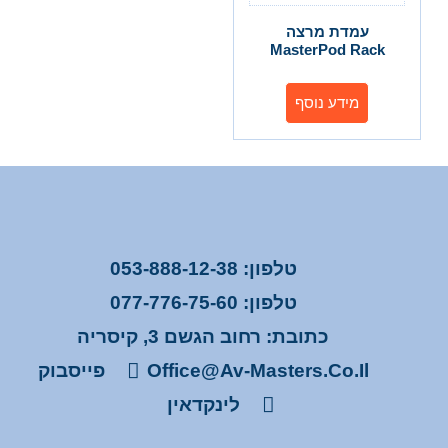
עמדת מרצה
MasterPod Rack
מידע נוסף
טלפון: 053-888-12-38
טלפון: 077-776-75-60
כתובת: רחוב הגשם 3, קיסריה
Office@av-Masters.co.il
פייסבוק
לינקדאין