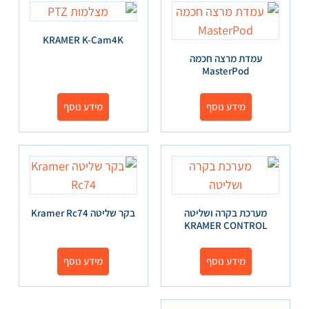
KRAMER K-Cam4K
עמדת מרצה חכמה
MasterPod
מידע נוסף
מידע נוסף
מערכת בקרה ושליטה
בקר שליטה Kramer Rc74
KRAMER CONTROL
מידע נוסף
מידע נוסף