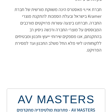
חברת איי.וי מאסטרס הינה משווקת מורשית של חברת
Kramer בישראל ובעלת הסמכות להתקנת מוצרי
החברה. חברתנו ביצעה עשרות פרויקטים מורכבים
המבוססים על מוצרי החברה ורכשה ניסיון רב
בהתקנתם, אנו מספקים שירותי ייעוץ ותכנון ומבטיחים
ללקוחותינו ליווי מלא החל משלב התכנון ועד למסירת
הפרויקט.
AV MASTERS
AV MASTERS - פתרונות מולטימדיה מתקדמים