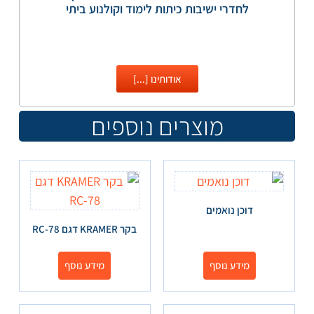
לחדרי ישיבות כיתות לימוד וקולנוע ביתי
אודותינו [...]
מוצרים נוספים
דוכן נואמים
בקר KRAMER דגם RC-78
מידע נוסף
מידע נוסף