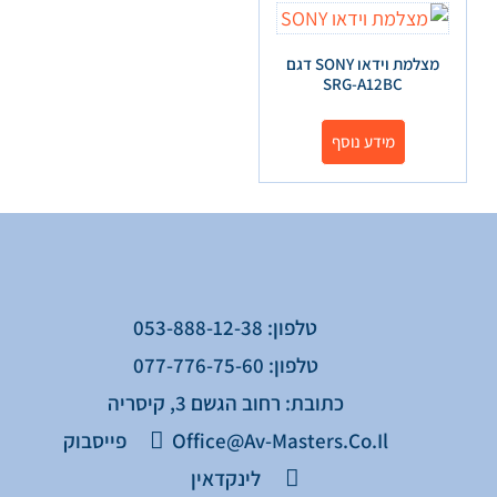
מצלמת וידאו SONY דגם
SRG-A12BC
מידע נוסף
טלפון: 053-888-12-38
טלפון: 077-776-75-60
כתובת: רחוב הגשם 3, קיסריה
Office@av-Masters.co.il
פייסבוק
לינקדאין