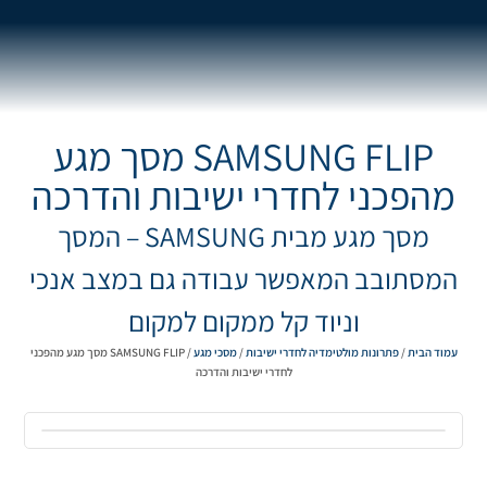
SAMSUNG FLIP מסך מגע
מהפכני לחדרי ישיבות והדרכה
מסך מגע מבית SAMSUNG – המסך
המסתובב המאפשר עבודה גם במצב אנכי
וניוד קל ממקום למקום
עמוד הבית
/
פתרונות מולטימדיה לחדרי ישיבות
/
מסכי מגע
/ SAMSUNG FLIP מסך מגע מהפכני
לחדרי ישיבות והדרכה