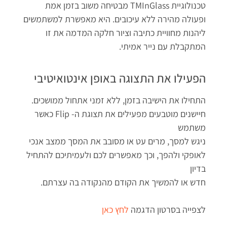
טכנולוגיית TMInGlass מבטיחה משוב בזמן אמת
ופעולה מהירה ללא עיכובים. היא מאפשרת למשתמשים
ליהנות מחוויית כתיבה וציור חלקה המדמה את זו
המתקבלת עם נייר אמיתי.
הפעילו את התצוגה באופן אינטואיטיבי
התחילו את הישיבה בזמן, ללא זמני אתחול ממושכים.
חיישנים מוטבעים מפעילים את תצוגת ה- Flip כאשר
משתמש
ניגש למסך, מרים עט או מסובב את המסך ממצב אנכי
לאופקי ולהפך, וכך מאפשרים לכם ולעמיתיכם להתחיל
בדיון
חדש או להמשיך את הקודם מהנקודה בה עצרתם.
לצפייה בסרטון הדגמה
לחץ כאן