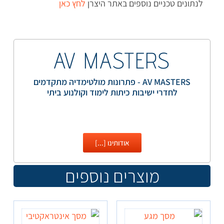
לנתונים טכניים נוספים באתר היצרן
לחץ כאן
AV MASTERS
AV MASTERS - פתרונות מולטימדיה מתקדמים
לחדרי ישיבות כיתות לימוד וקולנוע ביתי
אודותינו [...]
מוצרים נוספים