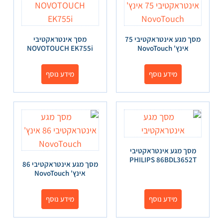
מסך מגע אינטראקטיבי 75
מסך אינטראקטיבי
אינץ' NovoTouch
NOVOTOUCH EK755i
מידע נוסף
מידע נוסף
מסך מגע אינטראקטיבי
PHILIPS 86BDL3652T
מסך מגע אינטראקטיבי 86
אינץ' NovoTouch
מידע נוסף
מידע נוסף