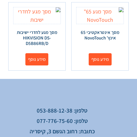
מסך אינטראקטיבי 65
מסך מגע לחדרי ישיבות
אינץ' NovoTouch
HIKVISION DS-
D5B86RB/D
מידע נוסף
מידע נוסף
טלפון: 053-888-12-38
טלפון: 077-776-75-60
כתובת: רחוב הגשם 3, קיסריה