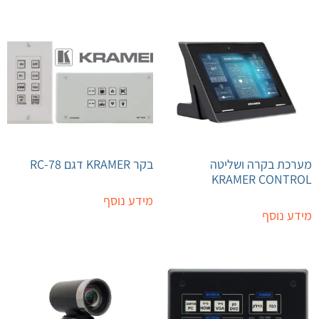
מערכת בקרה ושליטה
בקר KRAMER דגם RC-78
KRAMER CONTROL
מידע נוסף
מידע נוסף