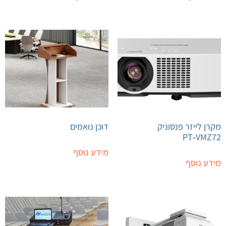
מקרן לייזר פנסוניק
דוכן נואמים
PT‑VMZ72
מידע נוסף
מידע נוסף