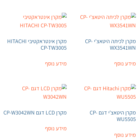
מקרן לכיתה היטאצ'י CP-
מקרן אינטראקטיבי HITACHI
CP-TW3005
WX3541WN
מידע נוסף
מידע נוסף
מקרן היטאצ'י דגם CP-
מקרן LCD דגם CP-W3042WN
WU5505
מידע נוסף
מידע נוסף