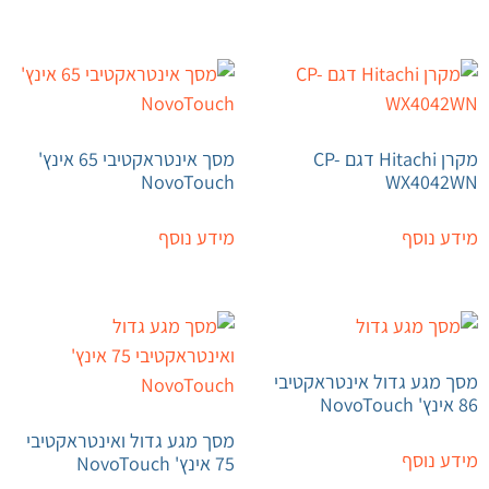
מקרן Hitachi דגם CP-
מסך אינטראקטיבי 65 אינץ'
NovoTouch
WX4042WN
מידע נוסף
מידע נוסף
מסך מגע גדול אינטראקטיבי
86 אינץ' NovoTouch
מסך מגע גדול ואינטראקטיבי
מידע נוסף
75 אינץ' NovoTouch