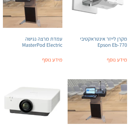
מקרן לייזר אינטראקטיבי
עמדת מרצה נגישה
MasterPod Electric
Epson Eb-770
מידע נוסף
מידע נוסף