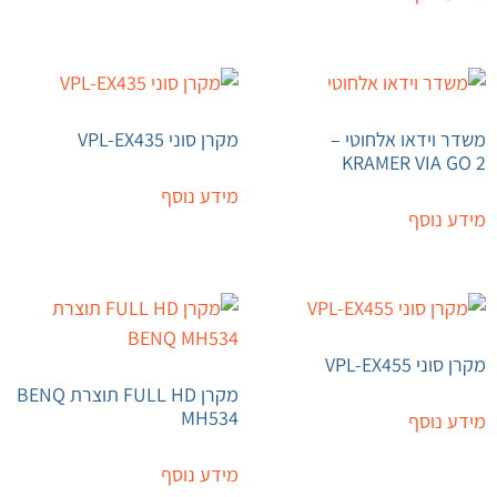
משדר וידאו אלחוטי –
מקרן סוני VPL-EX435
KRAMER VIA GO 2
מידע נוסף
מידע נוסף
מקרן סוני VPL-EX455
מקרן FULL HD תוצרת BENQ
MH534
מידע נוסף
מידע נוסף