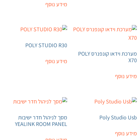
מידע נוסף
POLY STUDIO R30
מערכת וידאו קונפנרס POLY
X70
מידע נוסף
מידע נוסף
Poly Studio Usb
מסך לניהול חדר ישיבות
YEALINK ROOM PANEL
מידע נוסף
מידע נוסף