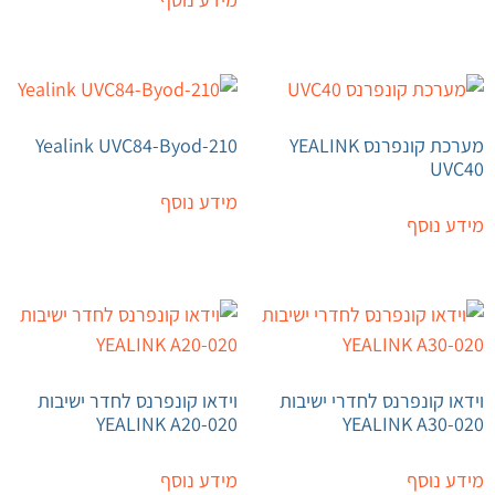
מערכת קונפרנס YEALINK
Yealink UVC84-Byod-210
UVC40
מידע נוסף
מידע נוסף
וידאו קונפרנס לחדרי ישיבות
וידאו קונפרנס לחדר ישיבות
YEALINK A20-020
YEALINK A30-020
מידע נוסף
מידע נוסף