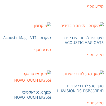
מידע נוסף
מיקרופון לכיתה היברידית
מיקרופון Acoustic Magic VT1
ACOUSTIC MAGIC VT3
מידע נוסף
מידע נוסף
מסך מגע לחדרי ישיבות
HIKVISION DS-D5B86RB/D
מסך אינטראקטיבי
NOVOTOUCH EK755i
מידע נוסף