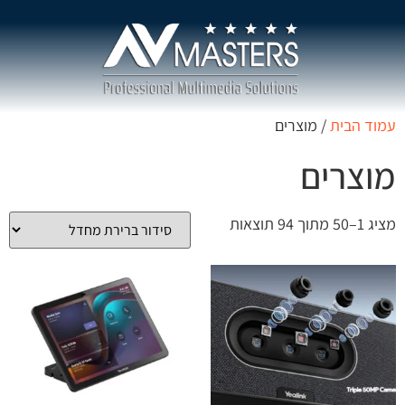
עמוד הבית
/ מוצרים
מוצרים
מציג 1–50 מתוך 94 תוצאות