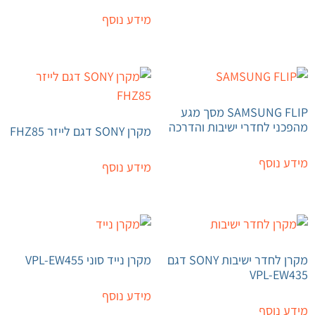
מידע נוסף
SAMSUNG FLIP מסך מגע
מהפכני לחדרי ישיבות והדרכה
מקרן SONY דגם לייזר FHZ85
מידע נוסף
מידע נוסף
מקרן לחדר ישיבות SONY דגם
מקרן נייד סוני VPL-EW455
VPL-EW435
מידע נוסף
מידע נוסף