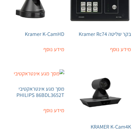
בקר שליטה Kramer Rc74
Kramer K-CamHD
מידע נוסף
מידע נוסף
מסך מגע אינטראקטיבי
PHILIPS 86BDL3652T
מידע נוסף
KRAMER K-Cam4K