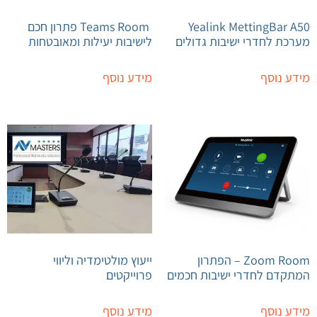
Yealink MettingBar A50
Teams Room פתרון חכם
מערכת לחדרי ישיבות גדולים
לישיבות יעילות ומאובטחות
מידע נוסף
מידע נוסף
Zoom Room – הפתרון
ייעוץ מולטימדיה וליווי
המתקדם לחדרי ישיבות חכמים
פרוייקטים
מידע נוסף
מידע נוסף